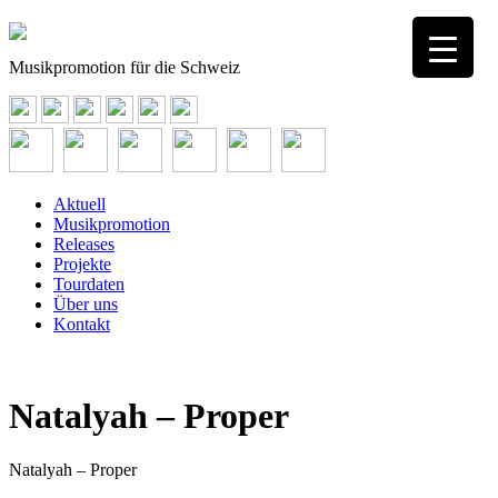
Musikpromotion für die Schweiz
Aktuell
Musikpromotion
Releases
Projekte
Tourdaten
Über uns
Kontakt
Natalyah – Proper
Natalyah – Proper