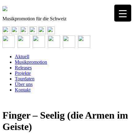
Musikpromotion für die Schweiz
Aktuell
Musikpromotion
Releases
Projekte
Tourdaten
Über uns
Kontakt
Finger – Seelig (die Armen im
Geiste)